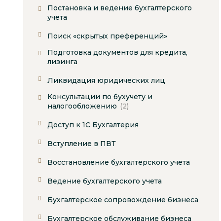
Постановка и ведение бухгалтерского
учета
Поиск «скрытых преференций»
Подготовка документов для кредита,
лизинга
Ликвидация юридических лиц
Консультации по бухучету и
налогообложению
(2)
Доступ к 1С Бухгалтерия
Вступление в ПВТ
Восстановление бухгалтерского учета
Ведение бухгалтерского учета
Бухгалтерское сопровождение бизнеса
Бухгалтерское обслуживание бизнеса