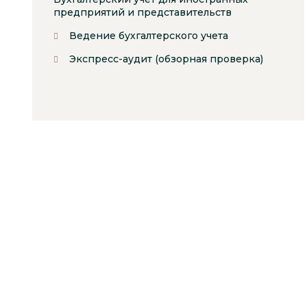
предприятий и представительств
Ведение бухгалтерского учета
Экспресс-аудит (обзорная проверка)