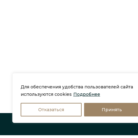
Для обеспечения удобства пользователей сайта
используются cookies
Подробнее
Отказаться
Принять