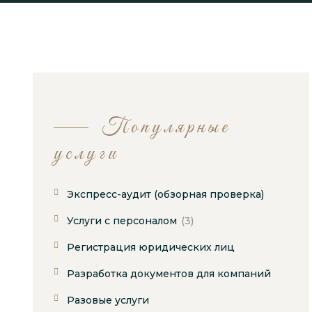
Популярные
услуги
Экспресс-аудит (обзорная проверка)
Услуги с персоналом
(3)
Регистрация юридических лиц
Разработка документов для компаний
Разовые услуги