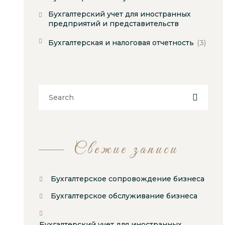
Бухгалтерский учет для иностранных
предприятий и представительств
Бухгалтерская и налоговая отчетность
(3)
Свежие записи
Бухгалтерское сопровождение бизнеса
Бухгалтерское обслуживание бизнеса
Бухгалтерский учет для иностранных